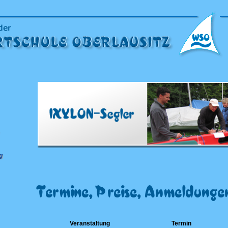
g
Termine, Preise, Anmeldunge
Veranstaltung
Termin