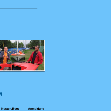
n
Kosten/Boot
Anmeldung